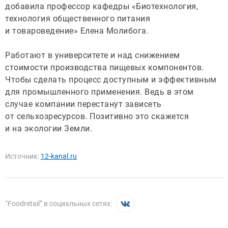
добавила профессор кафедры «Биотехнология,
технология общественного питания
и товароведение» Елена Молибога.
Работают в университете и над снижением
стоимости производства пищевых компонентов.
Чтобы сделать процесс доступным и эффективным
для промышленного применения. Ведь в этом
случае компании перестанут зависеть
от сельхозресурсов. Позитивно это скажется
и на экологии Земли.
Источник:
12-kanal.ru
“
Foodretail
” в социальных сетях: