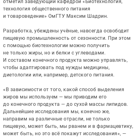
отметил заведующий кафедрой «Биотехнология,
технология общественного питания
и товароведение» ОмГТУ Максим Шадрин.
Разработка, убеждены учёные, навсегда освободит
пищевую промышленность от сезонности. При этом
с помощью биотехнологии можно получить
не только жиры, но и белки с углеводами.
И составом конечного продукта можно управлять,
чтобы адаптировать под нужды медицины,
диетологии или, например, детского питания.
«В зависимости от того, какой способ выделения
жиров мы используем — мы приводим его
до конечного продукта — до сухой массы липидов.
Дальнейшие исследования мы, конечно же,
направим на различные отрасли, не только
пищевую, может быть, мы рванем и в фармацевтику,
может быть, но это всё покажут исследования», —