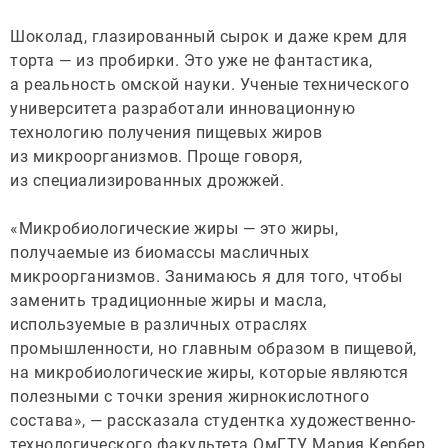
Шоколад, глазированный сырок и даже крем для
торта — из пробирки. Это уже не фантастика,
а реальность омской науки. Ученые технического
университета разработали инновационную
технологию получения пищевых жиров
из микроорганизмов. Проще говоря,
из специализированных дрожжей.
«Микробиологические жиры — это жиры,
получаемые из биомассы масличных
микроорганизмов. Занимаюсь я для того, чтобы
заменить традиционные жиры и масла,
используемые в различных отраслях
промышленности, но главным образом в пищевой,
на микробиологические жиры, которые являются
полезными с точки зрения жирнокислотного
состава», — рассказала студентка художественно-
технологического факультета ОмГТУ Мария Кербер.