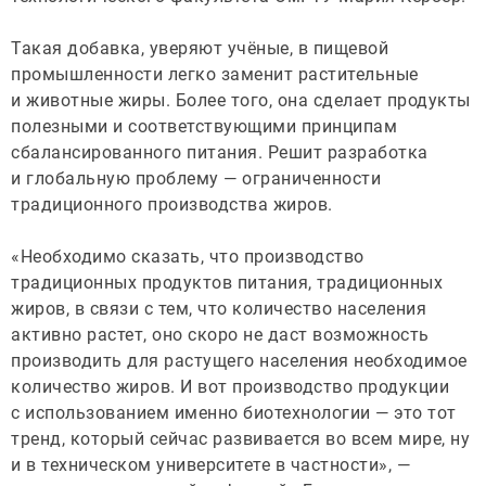
Такая добавка, уверяют учёные, в пищевой
промышленности легко заменит растительные
и животные жиры. Более того, она сделает продукты
полезными и соответствующими принципам
сбалансированного питания. Решит разработка
и глобальную проблему — ограниченности
традиционного производства жиров.
«Необходимо сказать, что производство
традиционных продуктов питания, традиционных
жиров, в связи с тем, что количество населения
активно растет, оно скоро не даст возможность
производить для растущего населения необходимое
количество жиров. И вот производство продукции
с использованием именно биотехнологии — это тот
тренд, который сейчас развивается во всем мире, ну
и в техническом университете в частности», —