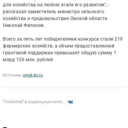
для хозяйства на любом этапе его развития", -
рассказал заместитель министра сельского
хозяйства и продовольствия Омской области
Николай Филонов.
Всего за пять лет победителями конкурса стали 219
фермерских хозяйств, а объем предоставленной
грантовой поддержки превышает общую сумму 1
млрд 126 млн. рублей
Источник:
omsk.kp.ru
“
Foodretail
” в социальных сетях: