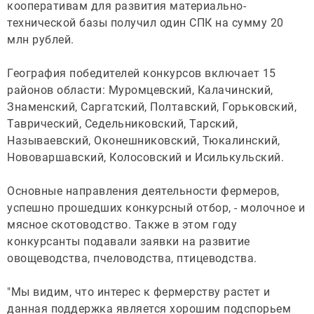
кооперативам для развития материально-
технической базы получил один СПК на сумму 20
млн рублей.
География победителей конкурсов включает 15
районов области: Муромцевский, Калачинский,
Знаменский, Саргатский, Полтавский, Горьковский,
Таврический, Седельниковский, Тарский,
Называевский, Оконешниковский, Тюкалинский,
Нововаршавский, Колосовский и Исилькульский.
Основные направления деятельности фермеров,
успешно прошедших конкурсный отбор, - молочное и
мясное скотоводство. Также в этом году
конкурсанты подавали заявки на развитие
овощеводства, пчеловодства, птицеводства.
"Мы видим, что интерес к фермерству растет и
данная поддержка является хорошим подспорьем