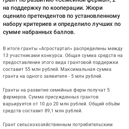
на поддержку по кооперации. Жюри
оценило претендентов по установленному
набору критериев и определило лучших по
сумме набранных баллов.
В итоге гранты «Агростартап» распределены между
13 участниками конкурса. Общая сумма средств на
предоставление этого вида грантовой поддержки
составит 55 млн рублей. Максимальная сумма
гранта на одного заявителя - 5 млн рублей.
Гранты на развитие семейных ферм получат 5
фермеров. Сумма присужденных грантов
варьируется от 10 до 20 млн рублей. Общий объём
средств составит 89,1 млн рублей.
Грант сельскохозяйственным потребительским